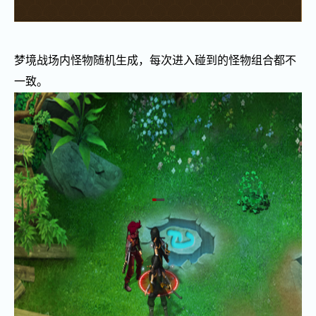
梦境战场内怪物随机生成，每次进入碰到的怪物组合都不
一致。